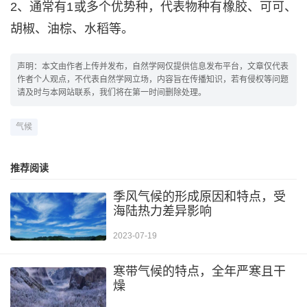
2、通常有1或多个优势种，代表物种有橡胶、可可、
胡椒、油棕、水稻等。
声明：本文由作者上传并发布，自然学网仅提供信息发布平台，文章仅代表
作者个人观点，不代表自然学网立场，内容旨在传播知识，若有侵权等问题
请及时与本网站联系，我们将在第一时间删除处理。
气候
推荐阅读
季风气候的形成原因和特点，受
海陆热力差异影响
2023-07-19
寒带气候的特点，全年严寒且干
燥