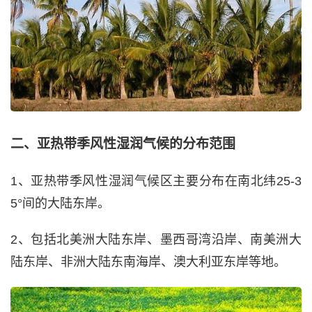
二、亚热带季风性湿润气候的分布范围
1、亚热带季风性湿润气候区主要分布在南北纬25-3
5°间的大陆东岸。
2、包括北美洲大陆东岸、墨西哥湾沿岸、南美洲大
陆东岸、非洲大陆东南海岸、澳大利亚东岸等地。