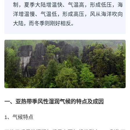
制，夏季大陆增温快、气温高，形成低压，海
洋增温慢、气温低，形成高压，风从海洋吹向
大陆，而冬季则刚好相反。
一、亚热带季风性湿润气候的特点及成因
1、气候特点