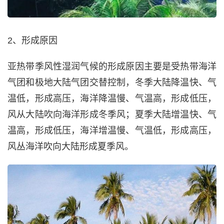
2、形成原因
亚热带季风性湿润气候的形成原因主要是受热带海洋
气团和极地大陆气团交替控制，冬季大陆降温快、气
温低，形成高压，海洋降温慢、气温高，形成低压，
风从大陆吹向海洋形成冬季风；夏季大陆增温快、气
温高，形成低压，海洋增温慢、气温低，形成高压，
风丛海洋吹向大陆形成夏季风。