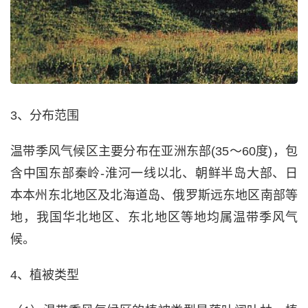
3、分布范围
温带季风气候区主要分布在亚洲东部(35～60度)，包
含中国东部秦岭-淮河一线以北、朝鲜半岛大部、日
本本州东北地区及北海道岛、俄罗斯远东地区南部等
地，我国华北地区、东北地区等地均属温带季风气
候。
4、植被类型