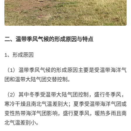
二、温带季风气候的形成原因与特点
1、形成原因
（1）温带季风气候的形成原因主要是受温带海洋气
团和温带大陆气团交替控制。
（2）其中冬季受温带大陆气团控制，盛行冬季风，
寒冷干燥且南北气温差别大；夏季受温带海洋气团或
变性热带海洋气团影响，盛行夏季风，暖热多雨且南
北气温差别小。