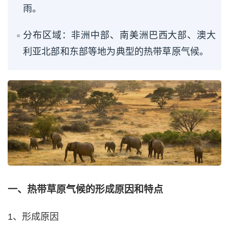
雨。
分布区域：非洲中部、南美洲巴西大部、澳大
利亚北部和东部等地为典型的热带草原气候。
一、热带草原气候的形成原因和特点
1、形成原因