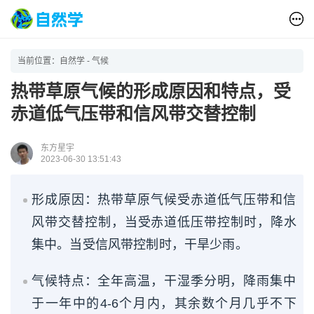
当前位置：
自然学
-
气候
热带草原气候的形成原因和特点，受
赤道低气压带和信风带交替控制
东方星宇
2023-06-30 13:51:43
形成原因：热带草原气候受赤道低气压带和信
风带交替控制，当受赤道低压带控制时，降水
集中。当受信风带控制时，干旱少雨。
气候特点：全年高温，干湿季分明，降雨集中
于一年中的4-6个月内，其余数个月几乎不下