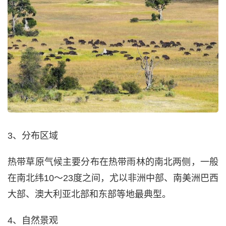
3、分布区域
热带草原气候主要分布在热带雨林的南北两侧，一般
在南北纬10～23度之间，尤以非洲中部、南美洲巴西
大部、澳大利亚北部和东部等地最典型。
4、自然景观