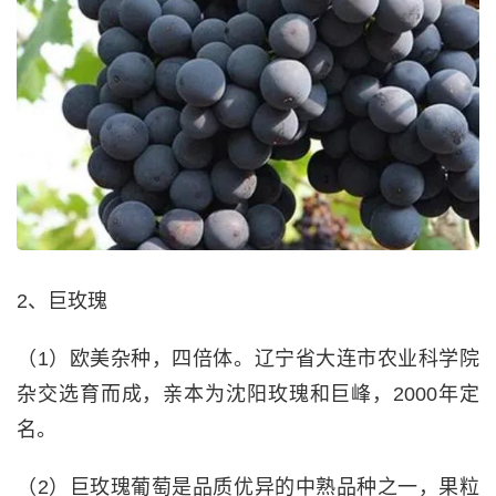
2、巨玫瑰
（1）欧美杂种，四倍体。辽宁省大连市农业科学院
杂交选育而成，亲本为沈阳玫瑰和巨峰，2000年定
名。
（2）巨玫瑰葡萄是品质优异的中熟品种之一，果粒