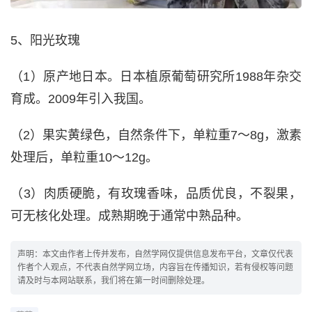
5、阳光玫瑰
（1）原产地日本。日本植原葡萄研究所1988年杂交
育成。2009年引入我国。
（2）果实黄绿色，自然条件下，单粒重7～8g，激素
处理后，单粒重10～12g。
（3）肉质硬脆，有玫瑰香味，品质优良，不裂果，
可无核化处理。成熟期晚于通常中熟品种。
声明：本文由作者上传并发布，自然学网仅提供信息发布平台，文章仅代表
作者个人观点，不代表自然学网立场，内容旨在传播知识，若有侵权等问题
请及时与本网站联系，我们将在第一时间删除处理。