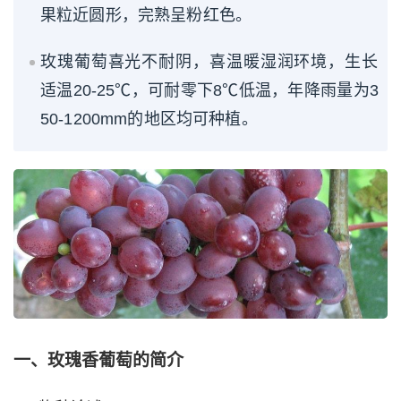
果粒近圆形，完熟呈粉红色。
玫瑰葡萄喜光不耐阴，喜温暖湿润环境，生长
适温20-25℃，可耐零下8℃低温，年降雨量为3
50-1200mm的地区均可种植。
一、玫瑰香葡萄的简介