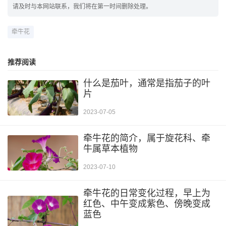
请及时与本网站联系，我们将在第一时间删除处理。
牵牛花
推荐阅读
什么是茄叶，通常是指茄子的叶
片
2023-07-05
牵牛花的简介，属于旋花科、牵
牛属草本植物
2023-07-10
牵牛花的日常变化过程，早上为
红色、中午变成紫色、傍晚变成
蓝色