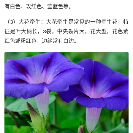
有白色、玫红色、莹蓝色等。
（3）大花牵牛：大花牵牛是常见的一种牵牛花，特
征是叶大柄长，3裂，中央裂片大，花大型，花色紫
红色或粉红色，边缘常有白边。