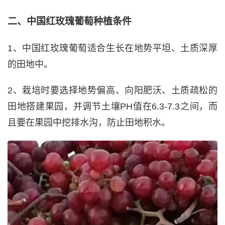
二、中国红玫瑰葡萄种植条件
1、中国红玫瑰葡萄适合生长在地势平坦、土质深厚
的田地中。
2、栽培时要选择地势偏高、向阳肥沃、土质疏松的
田地搭建果园，并调节土壤PH值在6.3-7.3之间，而
且要在果园中挖排水沟，防止田地积水。